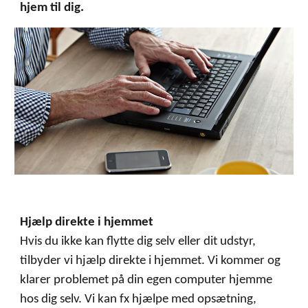
hjem til dig.
Hjælp direkte i hjemmet
Hvis du ikke kan flytte dig selv eller dit udstyr,
tilbyder vi hjælp direkte i hjemmet. Vi kommer og
klarer problemet på din egen
computer
hjemme
hos dig selv.
V
i kan fx hjælpe med opsætning,